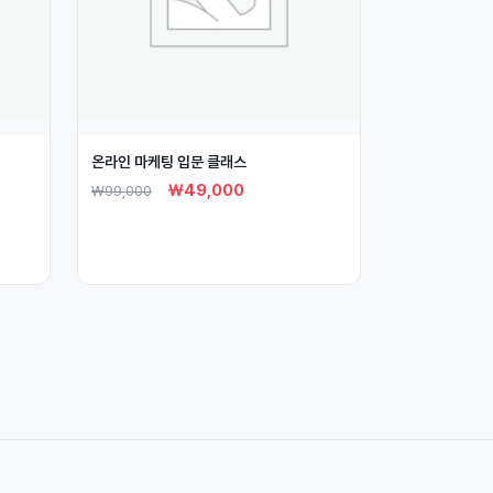
온라인 마케팅 입문 클래스
₩
49,000
₩
99,000