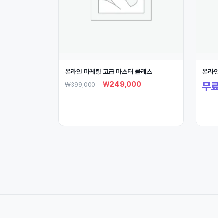
온라인 마케팅 고급 마스터 클래스
온라인
₩
249,000
무
₩
399,000