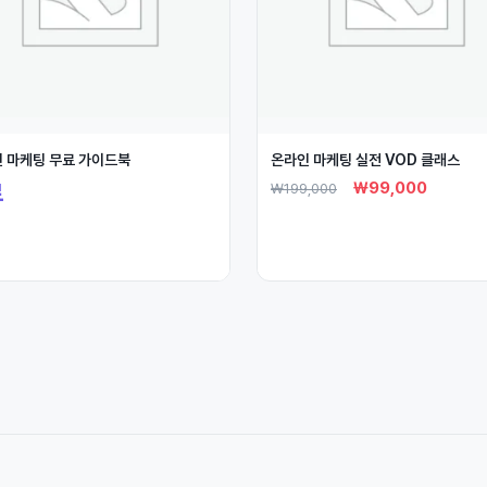
 마케팅 무료 가이드북
온라인 마케팅 실전 VOD 클래스
₩
99,000
료
₩
199,000