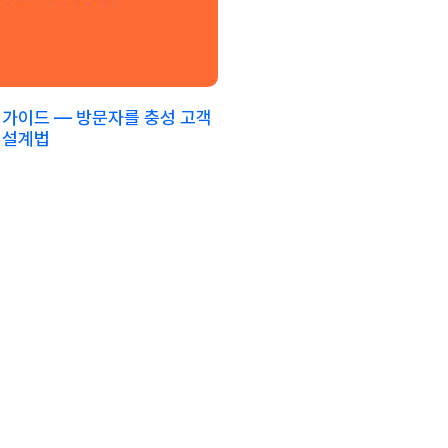
 가이드 — 방문자를 충성 고객
 설계법