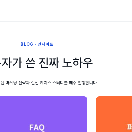
BLOG · 인사이트
자가 쓴 진짜 노하우
된 마케팅 전략과 실전 케이스 스터디를 매주 발행합니다.