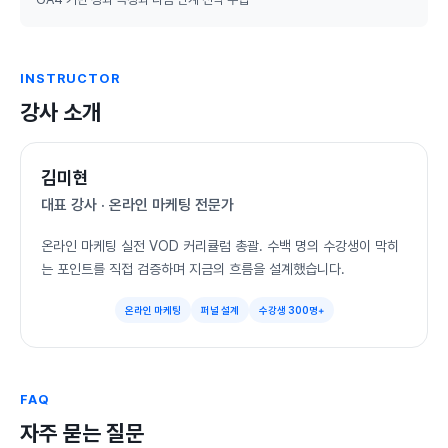
INSTRUCTOR
강사 소개
김미현
대표 강사 · 온라인 마케팅 전문가
온라인 마케팅 실전 VOD 커리큘럼 총괄. 수백 명의 수강생이 막히
는 포인트를 직접 검증하며 지금의 흐름을 설계했습니다.
온라인 마케팅
퍼널 설계
수강생 300명+
FAQ
자주 묻는 질문