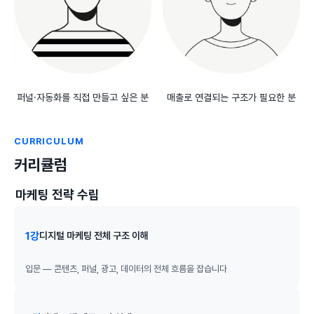
퍼널·자동화를 직접 만들고 싶은 분
매출로 연결되는 구조가 필요한 분
CURRICULUM
커리큘럼
마케팅 전략 수립
1강
디지털 마케팅 전체 구조 이해
입문 — 콘텐츠, 퍼널, 광고, 데이터의 전체 흐름을 잡습니다