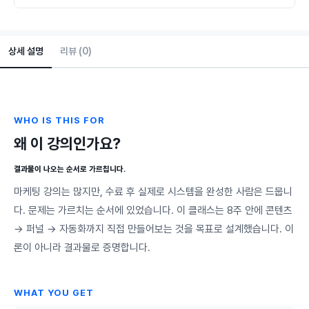
상세 설명
리뷰 (0)
WHO IS THIS FOR
왜 이 강의인가요?
결과물이 나오는 순서로 가르칩니다.
마케팅 강의는 많지만, 수료 후 실제로 시스템을 완성한 사람은 드뭅니
다. 문제는 가르치는 순서에 있었습니다. 이 클래스는 8주 안에 콘텐츠
→ 퍼널 → 자동화까지 직접 만들어보는 것을 목표로 설계했습니다. 이
론이 아니라 결과물로 증명합니다.
WHAT YOU GET