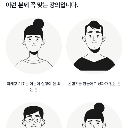
이런 분께 꼭 맞는 강의입니다.
마케팅 기초는 아는데 실행이 안 되
콘텐츠를 만들어도 성과가 없는 분
는 분