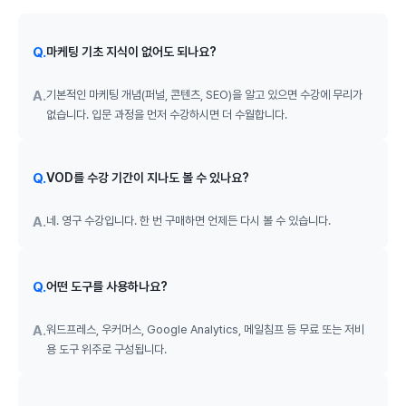
Q.
마케팅 기초 지식이 없어도 되나요?
A.
기본적인 마케팅 개념(퍼널, 콘텐츠, SEO)을 알고 있으면 수강에 무리가
없습니다. 입문 과정을 먼저 수강하시면 더 수월합니다.
Q.
VOD를 수강 기간이 지나도 볼 수 있나요?
A.
네. 영구 수강입니다. 한 번 구매하면 언제든 다시 볼 수 있습니다.
Q.
어떤 도구를 사용하나요?
A.
워드프레스, 우커머스, Google Analytics, 메일침프 등 무료 또는 저비
용 도구 위주로 구성됩니다.