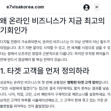
e7visakorea.com
왜 온라인 비즈니스가 지금 최고의
기회인가
디지털 전환이 가속화되면서, 온라인 비즈니스는 더 이상 선택이 아닌 필수가
되었습니다. 초기 자본 없이도 시작할 수 있고, 전 세계를 시장으로 삼을 수 있
다는 점에서 오프라인 창업과 근본적으로 다릅니다. 하지만 무작정 뛰어들기
전에 반드시 점검해야 할 핵심 전략이 있습니다.
1. 타겟 고객을 먼저 정의하라
성공하는 온라인 비즈니스의 첫 번째 공통점은
명확한 타겟 고객 정의
입니다.
“모든 사람에게 팔겠다”는 접근은 결국 아무에게도 팔지 못하는 결과를 낳습
니다. 나이, 직업, 고민, 소비 패턴까지 구체적으로 페르소나를 설정하세요. 이
상적인 고객의 하루를 시뮬레이션해보고, 그 고객이 현재 겪고 있는 가장 큰
불편함을 파악하는 것이 출발점입니다.