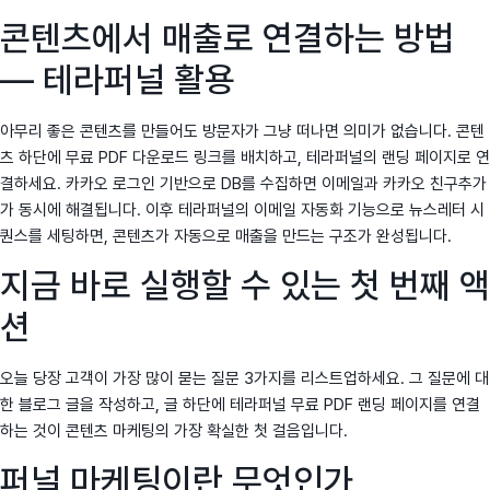
콘텐츠에서 매출로 연결하는 방법
— 테라퍼널 활용
아무리 좋은 콘텐츠를 만들어도 방문자가 그냥 떠나면 의미가 없습니다. 콘텐
츠 하단에 무료 PDF 다운로드 링크를 배치하고, 테라퍼널의 랜딩 페이지로 연
결하세요. 카카오 로그인 기반으로 DB를 수집하면 이메일과 카카오 친구추가
가 동시에 해결됩니다. 이후 테라퍼널의 이메일 자동화 기능으로 뉴스레터 시
퀀스를 세팅하면, 콘텐츠가 자동으로 매출을 만드는 구조가 완성됩니다.
지금 바로 실행할 수 있는 첫 번째 액
션
오늘 당장 고객이 가장 많이 묻는 질문 3가지를 리스트업하세요. 그 질문에 대
한 블로그 글을 작성하고, 글 하단에 테라퍼널 무료 PDF 랜딩 페이지를 연결
하는 것이 콘텐츠 마케팅의 가장 확실한 첫 걸음입니다.
퍼널 마케팅이란 무엇인가