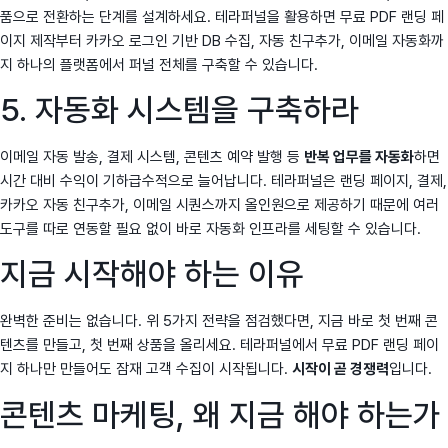
품으로 전환하는 단계를 설계하세요. 테라퍼널을 활용하면 무료 PDF 랜딩 페
이지 제작부터 카카오 로그인 기반 DB 수집, 자동 친구추가, 이메일 자동화까
지 하나의 플랫폼에서 퍼널 전체를 구축할 수 있습니다.
5. 자동화 시스템을 구축하라
이메일 자동 발송, 결제 시스템, 콘텐츠 예약 발행 등
반복 업무를 자동화
하면
시간 대비 수익이 기하급수적으로 늘어납니다. 테라퍼널은 랜딩 페이지, 결제,
카카오 자동 친구추가, 이메일 시퀀스까지 올인원으로 제공하기 때문에 여러
도구를 따로 연동할 필요 없이 바로 자동화 인프라를 세팅할 수 있습니다.
지금 시작해야 하는 이유
완벽한 준비는 없습니다. 위 5가지 전략을 점검했다면, 지금 바로 첫 번째 콘
텐츠를 만들고, 첫 번째 상품을 올리세요. 테라퍼널에서 무료 PDF 랜딩 페이
지 하나만 만들어도 잠재 고객 수집이 시작됩니다.
시작이 곧 경쟁력
입니다.
콘텐츠 마케팅, 왜 지금 해야 하는가