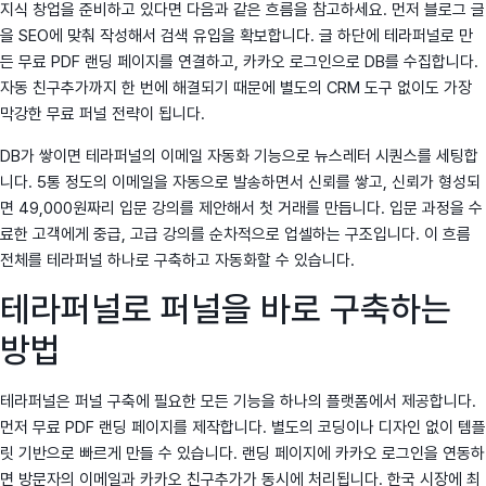
지식 창업을 준비하고 있다면 다음과 같은 흐름을 참고하세요. 먼저 블로그 글
을 SEO에 맞춰 작성해서 검색 유입을 확보합니다. 글 하단에 테라퍼널로 만
든 무료 PDF 랜딩 페이지를 연결하고, 카카오 로그인으로 DB를 수집합니다.
자동 친구추가까지 한 번에 해결되기 때문에 별도의 CRM 도구 없이도 가장
막강한 무료 퍼널 전략이 됩니다.
DB가 쌓이면 테라퍼널의 이메일 자동화 기능으로 뉴스레터 시퀀스를 세팅합
니다. 5통 정도의 이메일을 자동으로 발송하면서 신뢰를 쌓고, 신뢰가 형성되
면 49,000원짜리 입문 강의를 제안해서 첫 거래를 만듭니다. 입문 과정을 수
료한 고객에게 중급, 고급 강의를 순차적으로 업셀하는 구조입니다. 이 흐름
전체를 테라퍼널 하나로 구축하고 자동화할 수 있습니다.
테라퍼널로 퍼널을 바로 구축하는
방법
테라퍼널은 퍼널 구축에 필요한 모든 기능을 하나의 플랫폼에서 제공합니다.
먼저 무료 PDF 랜딩 페이지를 제작합니다. 별도의 코딩이나 디자인 없이 템플
릿 기반으로 빠르게 만들 수 있습니다. 랜딩 페이지에 카카오 로그인을 연동하
면 방문자의 이메일과 카카오 친구추가가 동시에 처리됩니다. 한국 시장에 최