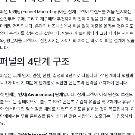
퍼널 마케팅(Funnel Marketing)이란 잠재 고객이 브랜드를 처음 인지하는
순간부터 구매, 그리고 재구매와 추천까지의 전체 여정을 단계별로 설계하는
마케팅 전략입니다. 온라인 비즈니스에서 퍼널 없이 매출을 올리는 것은 지도
없이 목적지를 찾는 것과 같습니다. 방문자가 들어왔다가 그냥 나가는 사이트
와, 방문자를 고객으로 전환시키는 사이트의 차이는 바로 이 퍼널 설계에 있습
니다.
퍼널의 4단계 구조
퍼널은 크게 인지, 관심, 전환, 충성의 4단계로 나뉩니다. 각 단계마다 역할과
목표가 다르기 때문에 단계별로 적합한 콘텐츠와 전략을 배치해야 합니다.
첫 번째는
인지(Awareness) 단계
입니다. 잠재 고객이 아직 당신의 브랜드
를 모르는 상태이므로, 블로그 SEO 콘텐츠로 검색 유입을 확보하거나 유튜브
와 인스타그램 릴스 같은 채널로 브랜드 인지도를 넓히는 것이 목표입니다. 이
단계에서는 무료 콘텐츠를 통해 최대한 많은 사람에게 노출되는 데 집중하세
요.