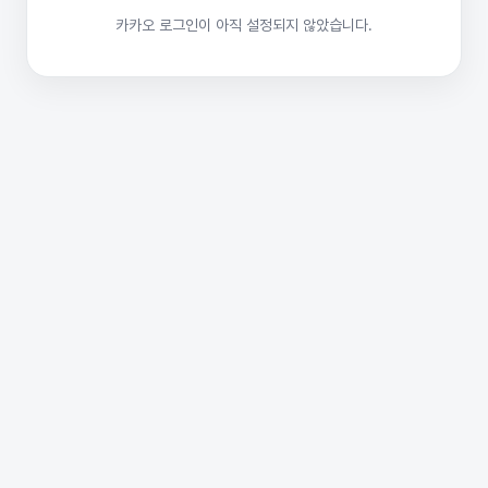
카카오 로그인이 아직 설정되지 않았습니다.