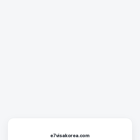
e7visakorea.com